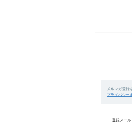
メルマガ登録
プライバシー
登録メール