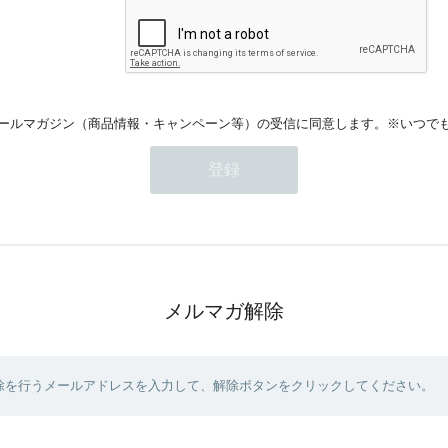
ールマガジン（商品情報・キャンペーン等）の受信に同意します。※いつで
メルマガ解除
除を行うメールアドレスを入力して、解除ボタンをクリックしてください。