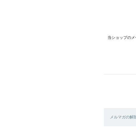
当ショップのメ
メルマガの解