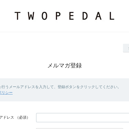
メルマガ登録
を行うメールアドレスを入力して、登録ボタンをクリックしてください。
ポリシー
アドレス
（必須）