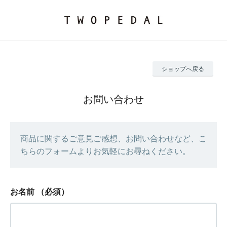
ショップへ戻る
お問い合わせ
商品に関するご意見ご感想、お問い合わせなど、こ
ちらのフォームよりお気軽にお尋ねください。
お名前
（必須）