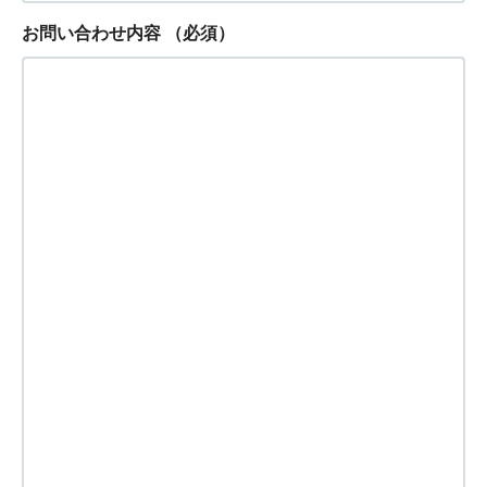
お問い合わせ内容
（必須）