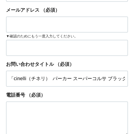
メールアドレス
（必須）
▼確認のためにもう一度入力してください。
お問い合わせタイトル
（必須）
電話番号
（必須）